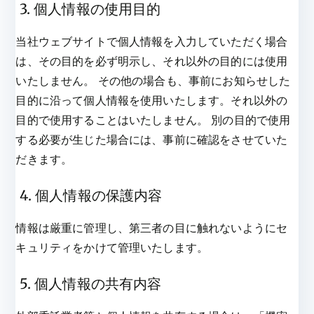
3. 個人情報の使用目的
当社ウェブサイトで個人情報を入力していただく場合
は、その目的を必ず明示し、それ以外の目的には使用
いたしません。 その他の場合も、事前にお知らせした
目的に沿って個人情報を使用いたします。それ以外の
目的で使用することはいたしません。 別の目的で使用
する必要が生じた場合には、事前に確認をさせていた
だきます。
4. 個人情報の保護内容
情報は厳重に管理し、第三者の目に触れないようにセ
キュリティをかけて管理いたします。
5. 個人情報の共有内容