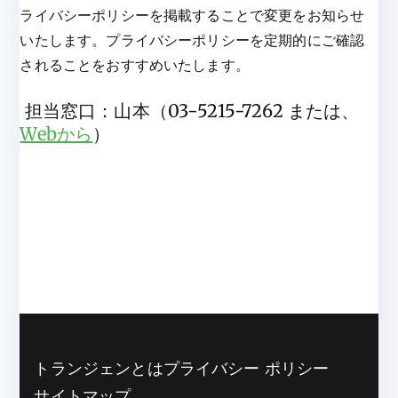
ライバシーポリシーを掲載することで変更をお知らせ
いたします。プライバシーポリシーを定期的にご確認
されることをおすすめいたします。
担当窓口：山本（03-5215-7262 または、
Webから
）
トランジェンとは
プライバシー ポリシー
サイトマップ