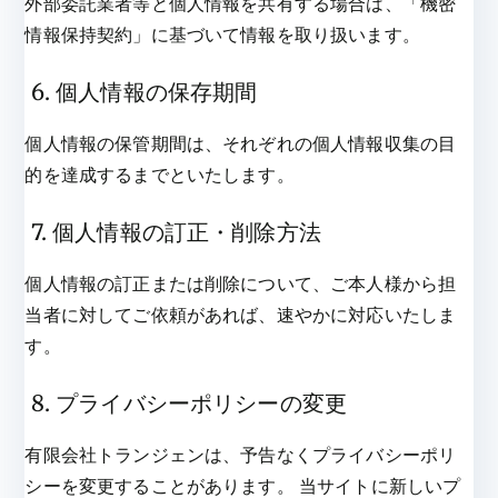
外部委託業者等と個人情報を共有する場合は、「機密
情報保持契約」に基づいて情報を取り扱います。
6. 個人情報の保存期間
個人情報の保管期間は、それぞれの個人情報収集の目
的を達成するまでといたします。
7. 個人情報の訂正・削除方法
個人情報の訂正または削除について、ご本人様から担
当者に対してご依頼があれば、速やかに対応いたしま
す。
8. プライバシーポリシーの変更
有限会社トランジェンは、予告なくプライバシーポリ
シーを変更することがあります。 当サイトに新しいプ