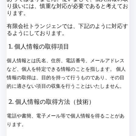
り扱いには、慎重な対応が必要であると考えてお
ります。
有限会社トランジェンでは、下記のように対応す
るようにしております。
1. 個人情報の取得項目
個人情報とは氏名、住所、電話番号、メールアドレス
など、個人を特定できる情報のことを指します。 個人
情報の取得は、目的を持って行うものであり、その目
的に適さない項目の収集を行うことはいたしません。
2. 個人情報の取得方法（技術）
電話や書簡、電子メール等で個人情報を得ることがあ
ります。