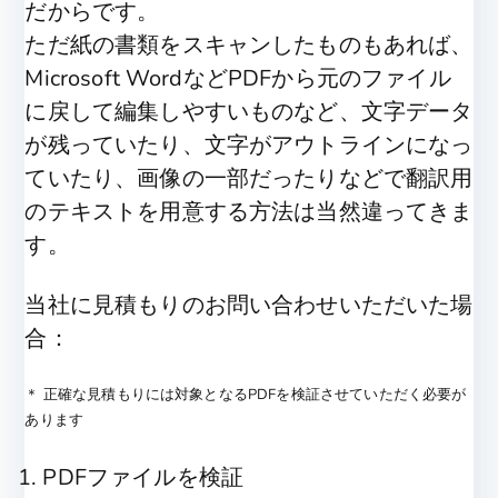
だからです。
ただ紙の書類をスキャンしたものもあれば、
Microsoft WordなどPDFから元のファイル
に戻して編集しやすいものなど、文字データ
が残っていたり、文字がアウトラインになっ
ていたり、画像の一部だったりなどで翻訳用
のテキストを用意する方法は当然違ってきま
す。
当社に見積もりのお問い合わせいただいた場
合：
＊ 正確な見積もりには対象となるPDFを検証させていただく必要が
あります
PDFファイルを検証