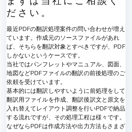
まずは当社にご相談く
ださい。
最近PDFの翻訳処理案件の問い合わせが増え
ています。作成元のソースファイルがあれ
ば、そちらを翻訳対象とすべきですが、PDF
しかないというケースです。
当社ではパンフレットやマニュアル、図面、
地図などPDFファイルの翻訳の前後処理のご
依頼を受けています。
基本的には翻訳しやすいように前処理をして
翻訳用ファイルを作成、翻訳後訳文と原文を
入れ替えてレイアウト調整を行いPDFで納品
する流れですが、その処理工程は様々です。
なぜならPDFは作成方法や出力方法もさまざ