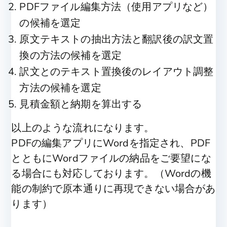
PDFファイル編集方法（使用アプリなど）
の候補を選定
原文テキストの抽出方法と翻訳後の訳文置
換の方法の候補を選定
訳文とのテキスト置換後のレイアウト調整
方法の候補を選定
見積金額と納期を算出する
以上のような流れになります。
PDFの編集アプリにWordを指定され、PDF
とともにWordファイルの納品をご要望にな
る場合にも対応しております。（Wordの機
能の制約で原本通りに再現できない場合があ
ります）