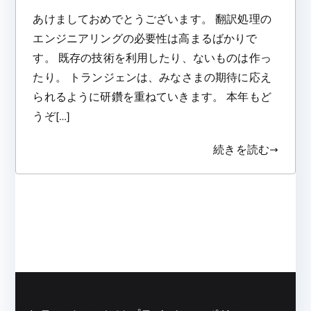
あけましておめでとうございます。 翻訳処理の
エンジニアリングの必要性は高まるばかりで
す。 既存の技術を利用したり、ないものは作っ
たり。 トランジェンは、みなさまの期待に応え
られるように研鑽を重ねていきます。 本年もど
うぞ[…]
続きを読む