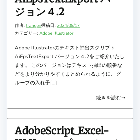
ジョン４.2
作者:
trangen
投稿日:
2024/09/17
カテゴリー:
Adobe Illustrator
Adobe Illustratorのテキスト抽出スクリプト
AiEpsTextExport バージョン４.2をご紹介いたし
ます。 このバージョンはテキスト抽出の順番な
どをより分かりやすくまとめられるように、グ
ループの入れ子[…]
続きを読む
AdobeScript_Excel-