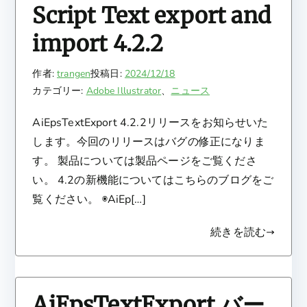
Script Text export and
import 4.2.2
作者:
trangen
投稿日:
2024/12/18
カテゴリー:
Adobe Illustrator
、
ニュース
AiEpsTextExport 4.2.2リリースをお知らせいた
します。今回のリリースはバグの修正になりま
す。 製品については製品ページをご覧くださ
い。 4.2の新機能についてはこちらのブログをご
覧ください。 ◉AiEp[…]
続きを読む
AiEpsTextExport バー