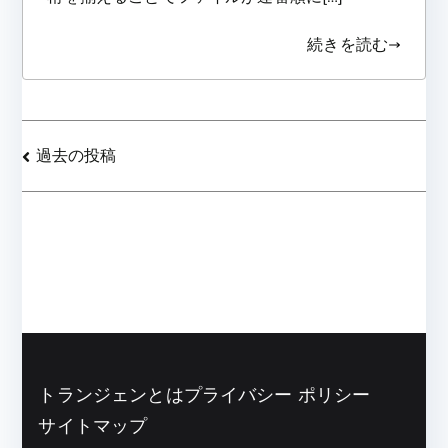
続きを読む
投
過去の投稿
稿
ナ
ビ
ゲ
ー
トランジェンとは
プライバシー ポリシー
シ
サイトマップ
ョ