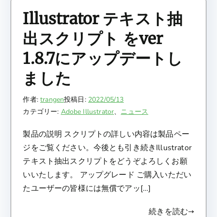
Illustrator テキスト抽
出スクリプト をver
1.8.7にアップデートし
ました
作者:
trangen
投稿日:
2022/05/13
カテゴリー:
Adobe Illustrator
、
ニュース
製品の説明 スクリプトの詳しい内容は製品ペー
ジをご覧ください。今後とも引き続きIllustrator
テキスト抽出スクリプトをどうぞよろしくお願
いいたします。 アップグレード ご購入いただい
たユーザーの皆様には無償でアッ[…]
続きを読む