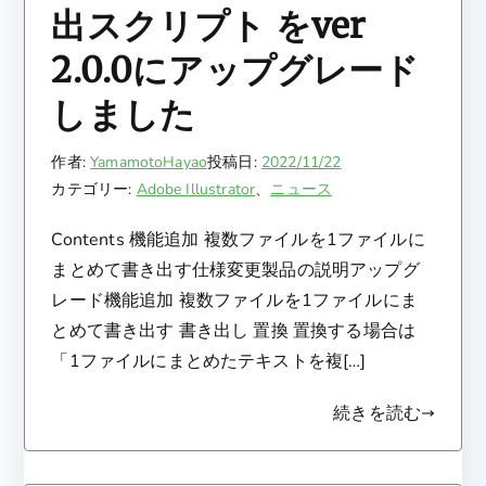
出スクリプト をver
2.0.0にアップグレード
しました
作者:
YamamotoHayao
投稿日:
2022/11/22
カテゴリー:
Adobe Illustrator
、
ニュース
Contents 機能追加 複数ファイルを1ファイルに
まとめて書き出す仕様変更製品の説明アップグ
レード機能追加 複数ファイルを1ファイルにま
とめて書き出す 書き出し 置換 置換する場合は
「1ファイルにまとめたテキストを複[…]
続きを読む